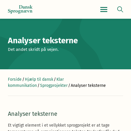
Navigationsmen
Analyser teksterne
Det andet skridt på vejen.
Forside
/
Hjælp til dansk
/
Klar
kommunikation
/
Sprogprojekter
/
Analyser teksterne
Analyser teksterne
Et vigtigt element i et vellykket sprogprojekt er at tage