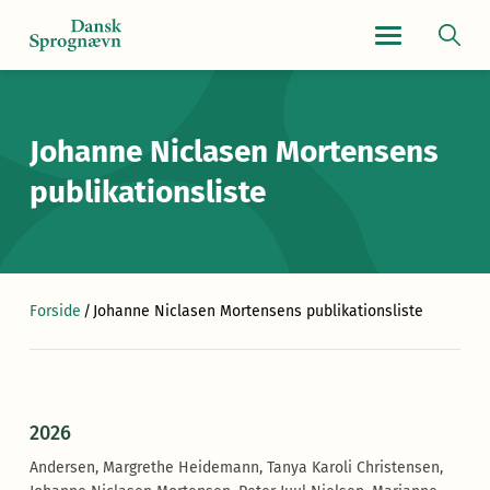
Navigationsmen
Johanne Niclasen Mortensens
publikationsliste
Forside
/
Johanne Niclasen Mortensens publikationsliste
2026
Andersen, Margrethe Heidemann, Tanya Karoli Christensen,