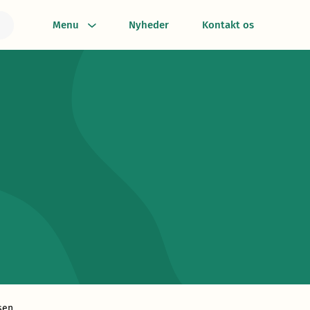
Menu
Nyheder
Kontakt os
sen