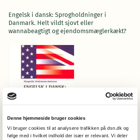
Engelsk i dansk: Sprogholdninger i
Danmark. Helt vildt sjovt eller
wannabeagtigt og ejendomsmæglerkækt?
Denne hjemmeside bruger cookies
Vi bruger cookies til at analysere trafikken på dsn.dk og
følge med i hvilket indhold der især er relevant. Vi deler