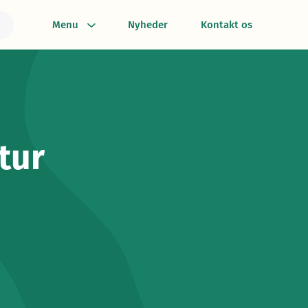
Menu
Nyheder
Kontakt os
tur