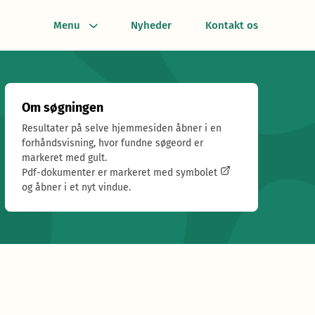
Menu
Nyheder
Kontakt os
Om søgningen
Resultater på selve hjemmesiden åbner i en
forhåndsvisning, hvor fundne søgeord er
markeret med gult.
Pdf-dokumenter er markeret med symbolet
og åbner i et nyt vindue.