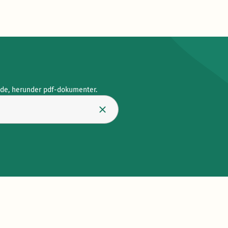
ide, herunder pdf-dokumenter.