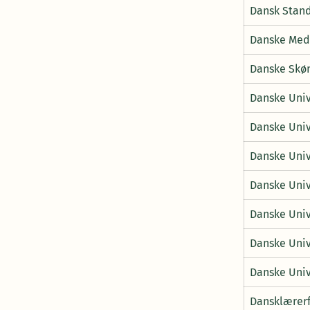
Dansk Stan
Danske Med
Danske Skøn
Danske Univ
Danske Univ
Danske Univ
Danske Univ
Danske Univ
Danske Univ
Danske Univ
Dansklærerfo