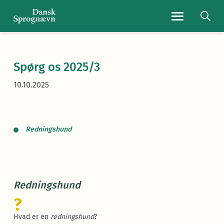
Navigationsmen
Spørg os 2025/3
10.10.2025
Redningshund
Redningshund
?
Hvad er en
redningshund
?