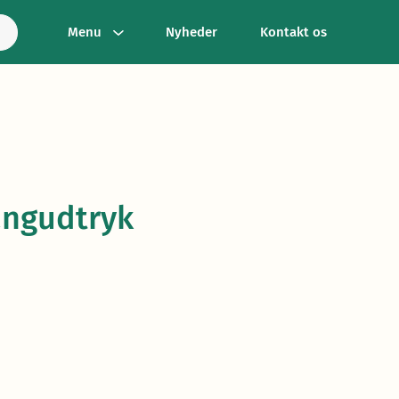
Menu
Nyheder
Kontakt os
langudtryk