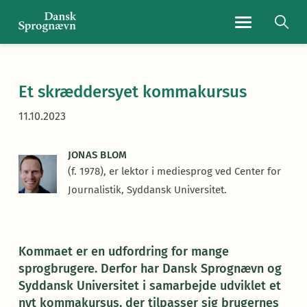
Navigationsmen
Et skræddersyet kommakursus
11.10.2023
JONAS BLOM
(f. 1978), er lektor i mediesprog ved Center for
Journalistik, Syddansk Universitet.
Kommaet er en udfordring for mange
sprogbrugere. Derfor har Dansk Sprognævn og
Syddansk Universitet i samarbejde udviklet et
nyt kommakursus, der tilpasser sig brugernes