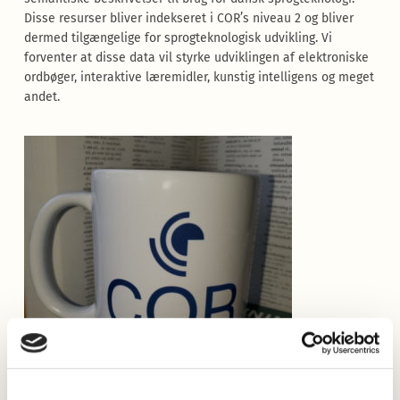
Disse resurser bliver indekseret i COR’s niveau 2 og bliver
dermed tilgængelige for sprogteknologisk udvikling. Vi
forventer at disse data vil styrke udviklingen af elektroniske
ordbøger, interaktive læremidler, kunstig intelligens og meget
andet.