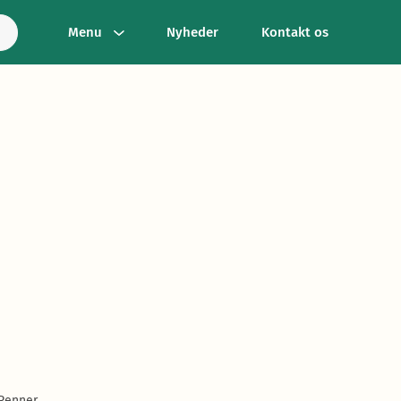
Menu
Nyheder
Kontakt os
 Renner