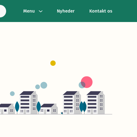
Menu
Nyheder
Kontakt os