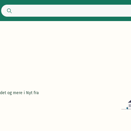
et og mere i Nyt fra