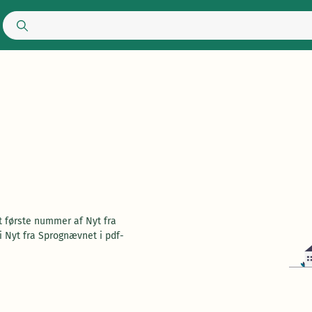
 første nummer af Nyt fra
 Nyt fra Sprognævnet i pdf-