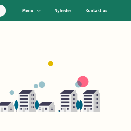
Menu
Nyheder
Kontakt os