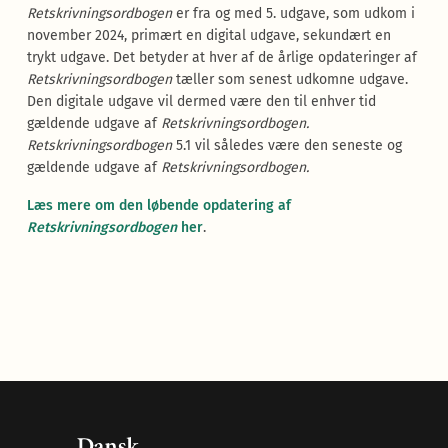
Retskrivningsordbogen
er fra og med 5. udgave, som udkom i
november 2024, primært en digital udgave, sekundært en
trykt udgave. Det betyder at hver af de årlige opdateringer af
Retskrivningsordbogen
tæller som senest udkomne udgave.
Den digitale udgave vil dermed være den til enhver tid
gældende udgave af
Retskrivningsordbogen.
Retskrivningsordbogen
5.1 vil således være den seneste og
gældende udgave af
Retskrivningsordbogen.
Læs mere om den løbende opdatering af
Retskrivningsordbogen
her
.