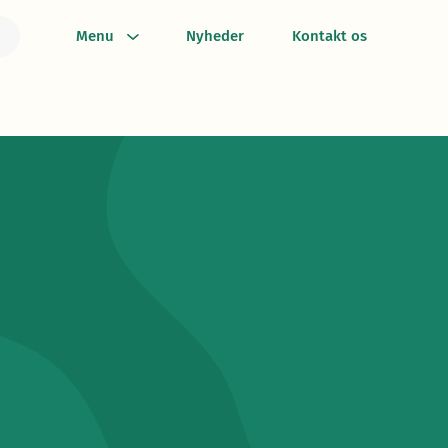
Menu
Nyheder
Kontakt os