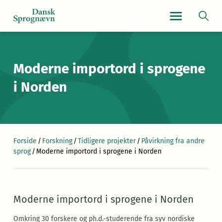
Navigationsmen
Moderne importord i sprogene
i Norden
Forside
/
Forskning
/
Tidligere projekter
/
Påvirkning fra andre
sprog
/
Moderne importord i sprogene i Norden
Moderne importord i sprogene i Norden
Omkring 30 forskere og ph.d.-studerende fra syv nordiske