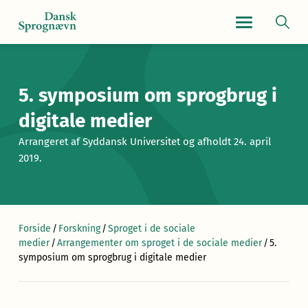
Navigationsmen
5. symposium om sprogbrug i
digitale medier
Arrangeret af Syddansk Universitet og afholdt 24. april
2019.
Forside
/
Forskning
/
Sproget i de sociale
medier
/
Arrangementer om sproget i de sociale medier
/
5.
symposium om sprogbrug i digitale medier