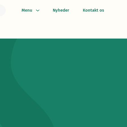
Menu
Nyheder
Kontakt os