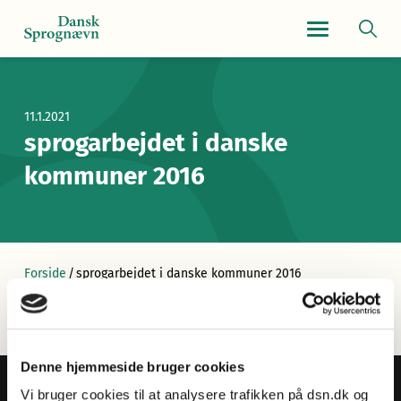
Navigationsmen
11.1.2021
sprogarbejdet i danske
kommuner 2016
Forside
/
sprogarbejdet i danske kommuner 2016
Denne hjemmeside bruger cookies
Vi bruger cookies til at analysere trafikken på dsn.dk og