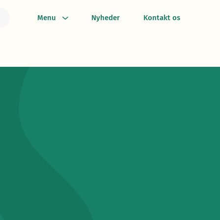
Menu
Nyheder
Kontakt os