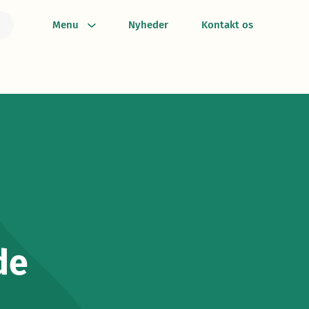
Menu
Nyheder
Kontakt os
de