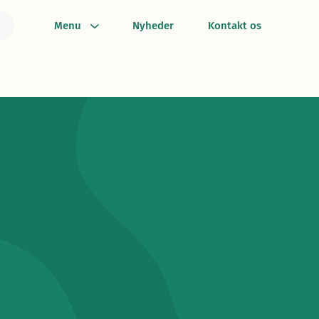
Menu
Nyheder
Kontakt os