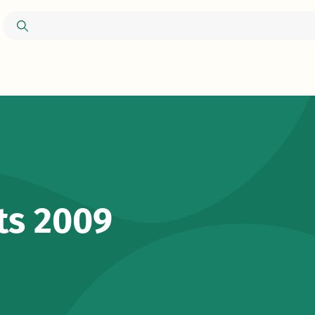
ts 2009