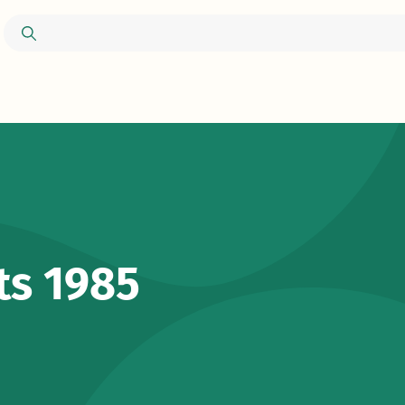
ts 1985