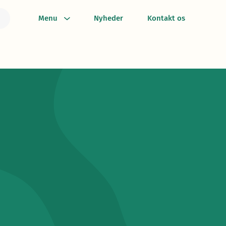
Menu
Nyheder
Kontakt os