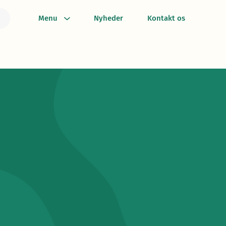
Menu
Nyheder
Kontakt os