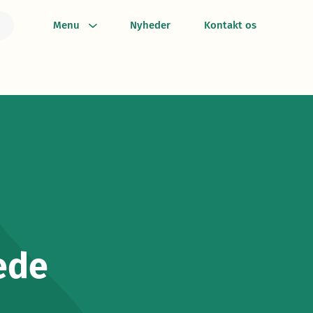
Menu
Nyheder
Kontakt os
ede