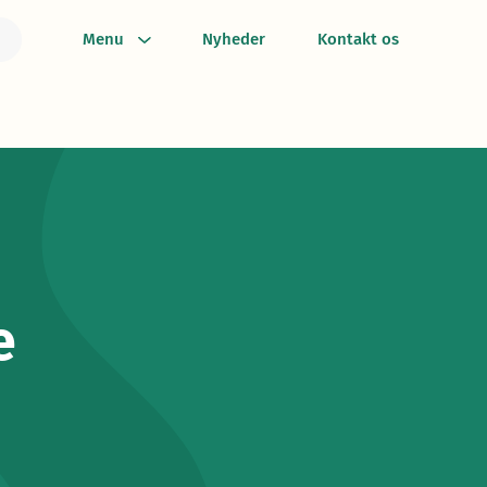
Menu
Nyheder
Kontakt os
e