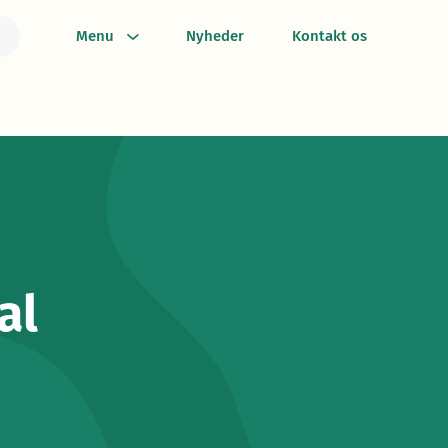
Menu
Nyheder
Kontakt os
al