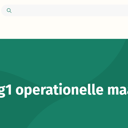
g1 operationelle ma