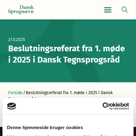
Navigationsmen
27.5.2025
Beslutningsreferat fra 1. møde
i 2025 i Dansk Tegnsprogsråd
Forside
/
Beslutningsreferat fra 1. møde i 2025 i Dansk
Tegnsprogsråd
Denne hjemmeside bruger cookies