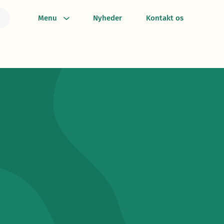
Menu
Nyheder
Kontakt os