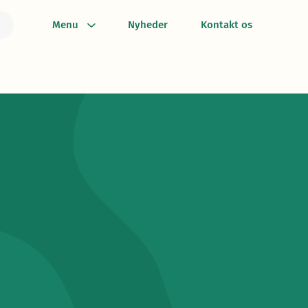
Menu
Nyheder
Kontakt os