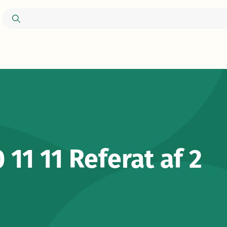
 11 11 Referat af 2