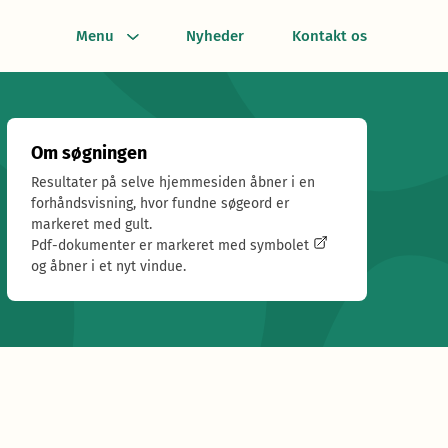
Menu
Nyheder
Kontakt os
Om søgningen
Resultater på selve hjemmesiden åbner i en
forhåndsvisning, hvor fundne søgeord er
markeret med gult.
Pdf-dokumenter er markeret med symbolet
og åbner i et nyt vindue.